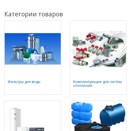
Категории товаров
Фильтры для воды
Комплектующие для систем
отопления