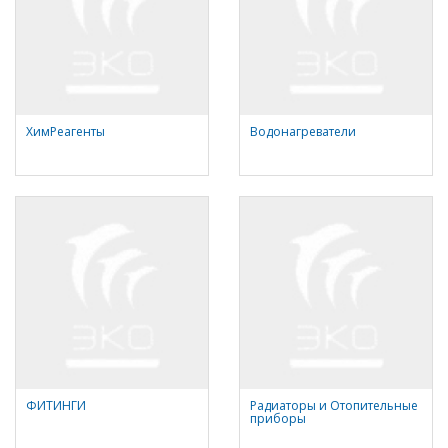
ХимРеагенты
Водонагреватели
ФИТИНГИ
Радиаторы и Отопительные
приборы