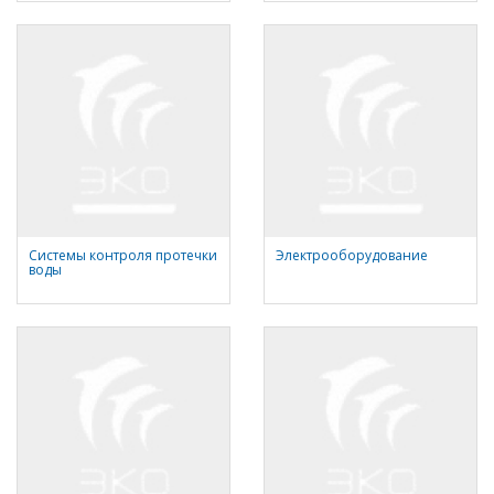
Системы контроля протечки
Электрооборудование
воды