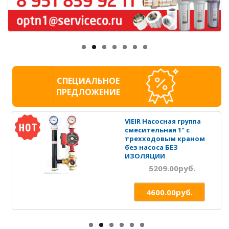
СПЕЦИАЛЬНОЕ
ПРЕДЛОЖЕНИЕ
VIEIR Насосная группа
смесительная 1" с
трехходовым краном
без насоса БЕЗ
ИЗОЛЯЦИИ
5209.00руб.
4600.00руб.