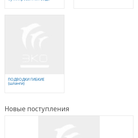
ПОДВОДКИ ГИБКИЕ
(шланги)
Новые поступления