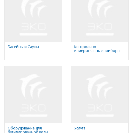
Басейны и Сауны
Контрольно-
измерительные приборы
Оборудование для
Услуга
бутилированной воды