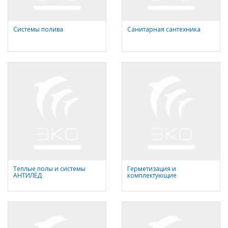
Системы полива
Санитарная сантехника
Теплые полы и системы
Герметизация и
АНТИЛЁД
комплектующие