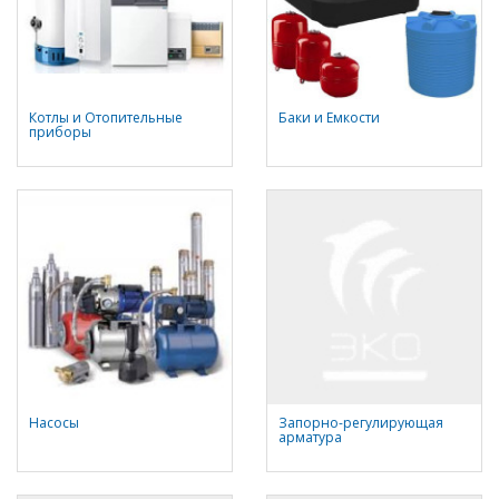
Котлы и Отопительные
Баки и Емкости
приборы
Насосы
Запорно-регулирующая
арматура