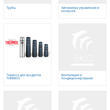
Трубы
Автоматика управления и
контроля
Термоса для продуктов
Вентиляция и
THERMOS
Кондиционирование