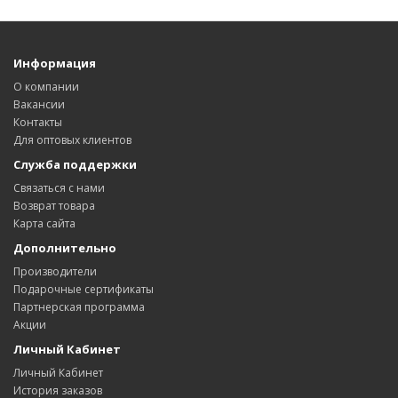
Информация
О компании
Вакансии
Контакты
Для оптовых клиентов
Служба поддержки
Связаться с нами
Возврат товара
Карта сайта
Дополнительно
Производители
Подарочные сертификаты
Партнерская программа
Акции
Личный Кабинет
Личный Кабинет
История заказов