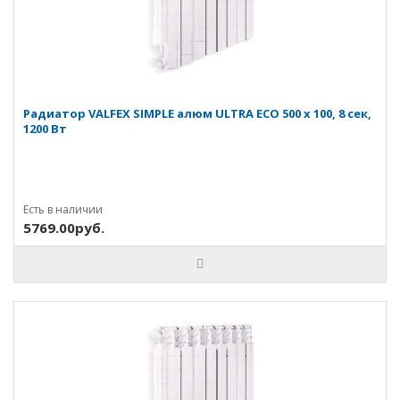
Радиатор VALFEX SIMPLE алюм ULTRA ECO 500 х 100, 8 сек,
1200 Вт
Есть в наличии
5769.00руб.