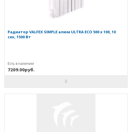
Радиатор VALFEX SIMPLE алюм ULTRA ECO 500 х 100, 10
сек, 1500 Вт
Есть в наличии
7209.00руб.