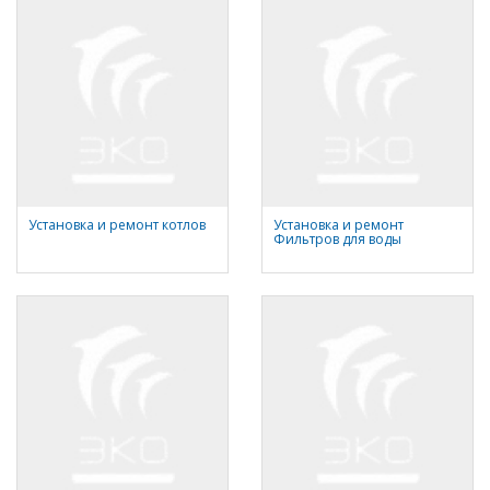
Установка и ремонт котлов
Установка и ремонт
Фильтров для воды