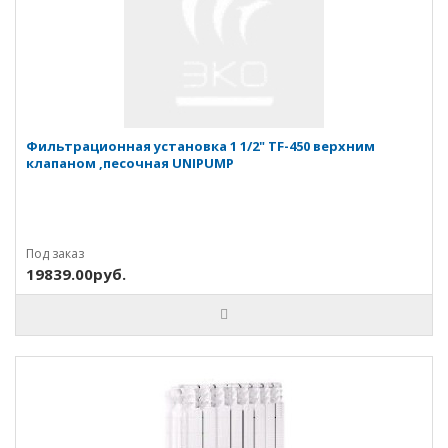
Фильтрационная установка 1 1/2" TF-450 верхним
клапаном ,песочная UNIPUMP
Под заказ
19839.00руб.