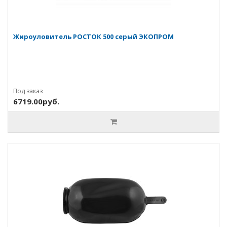
Жироуловитель РОСТОК 500 серый ЭКОПРОМ
Под заказ
6719.00руб.