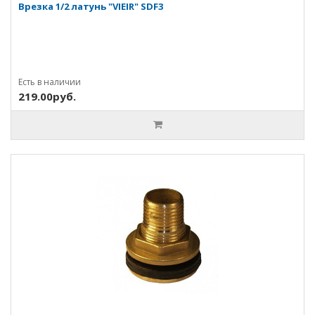
Врезка 1/2 латунь "VIEIR" SDF3
Есть в наличии
219.00руб.