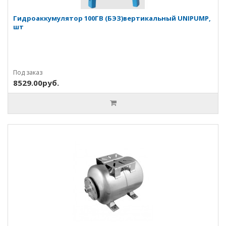
Гидроаккумулятор 100ГВ (БЭЗ)вертикальный UNIPUMP,
шт
Под заказ
8529.00руб.