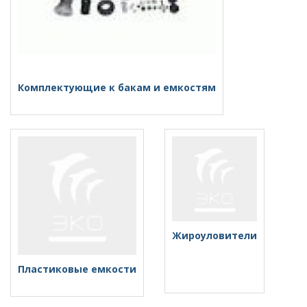
Комплектующие к бакам и емкостям
Жироуловители
Пластиковые емкости