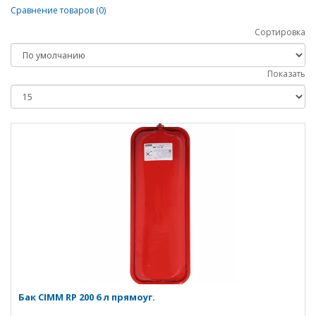
Сравнение товаров (0)
Сортировка
Показать
Бак CIMM RP 200 6 л прямоуг.