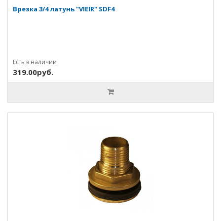
Врезка 3/4 латунь "VIEIR" SDF4
Есть в наличии
319.00руб.