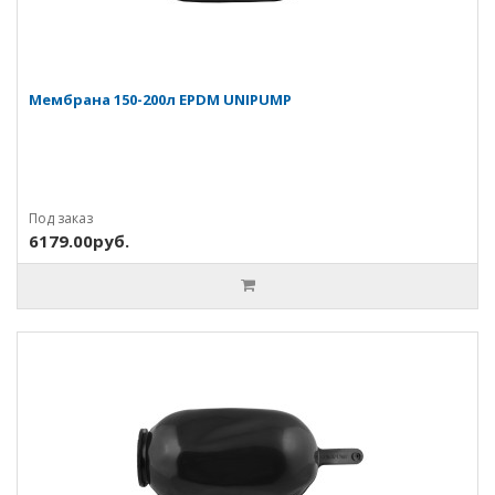
Мембрана 150-200л EPDM UNIPUMP
Под заказ
6179.00руб.