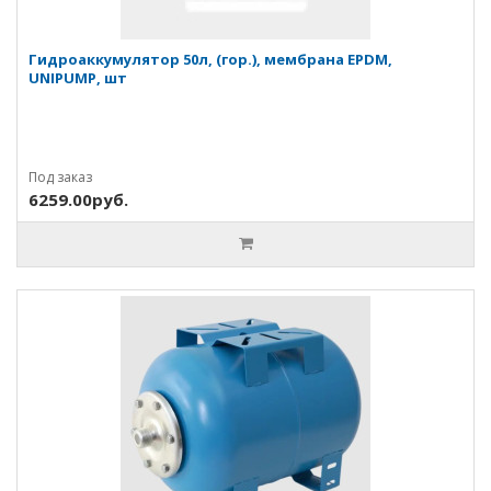
Гидроаккумулятор 50л, (гор.), мембрана EPDM,
UNIPUMP, шт
Под заказ
6259.00руб.