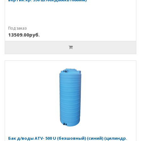
Под заказ
13509.00руб.
Бак д/воды ATV- 500 U (безшовный) (синий) (цилиндр.