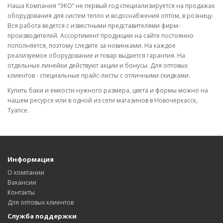
Наша Компания “ЭКО” не первый год специализируется на продажах
оборудования для систем тепло и водоснабжения оптом, в розницу.
Вся работа ведется с известными представителями фирм-
производителей. Ассортимент продукции на сайте постоянно
пополняется, поэтому следите за новинками. На каждое
реализуемое оборудование и товар выдается гарантия. На
отдельные линейки действуют акции и бонусы. Для оптовых
клиентов - специальные прайс-листы с отличными скидками.
Купить баки и емкости нужного размера, цвета и формы можно на
нашем ресурсе или в одной из сети магазинов в Новочеркасск,
Туапсе.
Информация
О компании
Вакансии
Контакты
Для оптовых клиентов
Служба поддержки