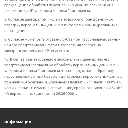
прекращения обработки персональных данных: прекращение
деятельности ИП Федорова Наталья Григорьевна.
8. Согласие дается, в том числе на возможную трансграничную
передачу персональных данных и информационные (рекламные)
оповещения.
9. Согласие может быть отозвано субъектом персональных данных
или его представителем, путем направления запроса на
электронную почту duh1@serviceco.ru
10. В случае отзыва субъектом персональных данных или его
представителем согласия на обработку персональных данных ИП
Федорова Наталья Григорьевна вправе продолжить обработку
персональных данных без согласия субъекта персональных данных
при наличии оснований, указанных в пунктах 2 – 11 части 1 статьи 6,
части 2 статьи 10 и части 2 статьи 11 Федерального закона №152-ФЗ
«О персональных данных» от 26.06.2006 г.
Информация