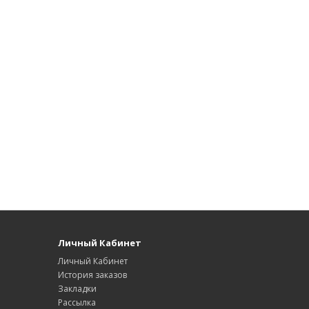
Личный Кабинет
Личный Кабинет
История заказов
Закладки
Рассылка