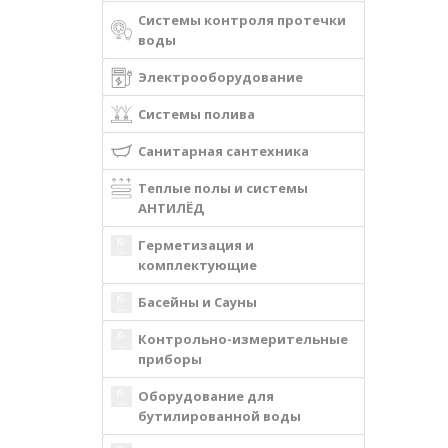
Системы контроля протечки
воды
Электрооборудование
Системы полива
Санитарная сантехника
Теплые полы и системы
АНТИЛЁД
Герметизация и
комплектующие
Басейны и Сауны
Контрольно-измерительные
приборы
Оборудование для
бутилированной воды