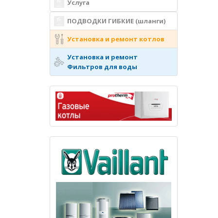
Услуга
ПОДВОДКИ ГИБКИЕ (шланги)
Установка и ремонт котлов
Установка и ремонт
Фильтров для воды