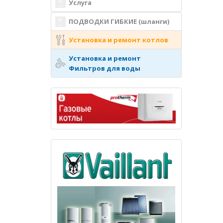
Услуга
ПОДВОДКИ ГИБКИЕ (шланги)
Установка и ремонт котлов
Установка и ремонт
Фильтров для воды