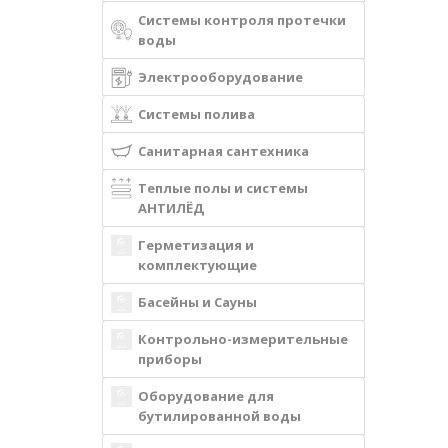
Системы контроля протечки
воды
Электрооборудование
Системы полива
Санитарная сантехника
Теплые полы и системы
АНТИЛЁД
Герметизация и
комплектующие
Басейны и Сауны
Контрольно-измерительные
приборы
Оборудование для
бутилированной воды