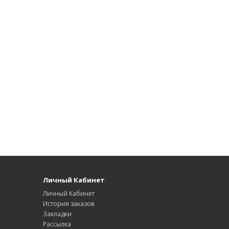
Личный Кабинет
Личный Кабинет
История заказов
Закладки
Рассылка