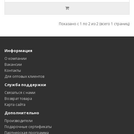
Показано с 1 по 2 из 2 (всего 1 страниц)
Информация
О компании
Вакансии
Контакты
Для оптовых клиентов
Служба поддержки
Связаться с нами
Возврат товара
Карта сайта
Дополнительно
Производители
Подарочные сертификаты
Партнерская программа