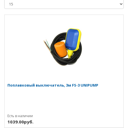
Поплавковый выключатель, 3м FS-3 UNIPUMP
Есть в наличии
1039.00руб.