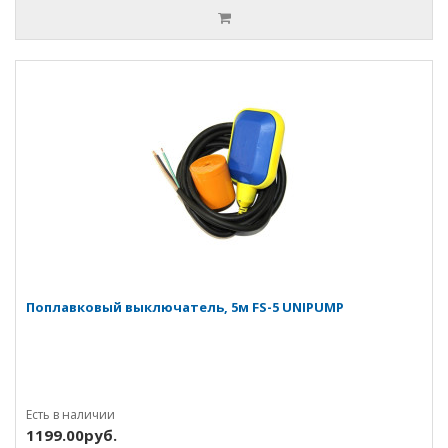
Поплавковый выключатель, 5м FS-5 UNIPUMP
Есть в наличии
1199.00руб.