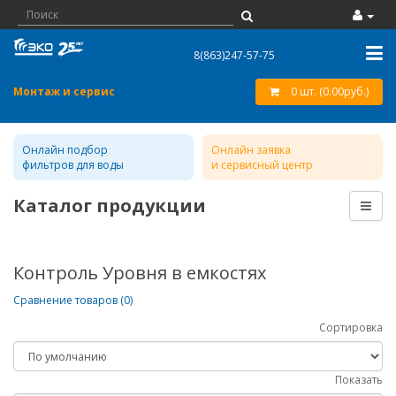
8(863)247-57-75
Монтаж и сервис
0 шт. (0.00руб.)
Онлайн подбор
Онлайн заявка
фильтров для воды
и сервисный центр
Каталог продукции
Контроль Уровня в емкостях
Сравнение товаров (0)
Сортировка
Показать